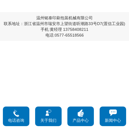
温州铭泰印刷包装机械有限公司
联系地址：浙江省温州市瑞安市上望街道听潮路33号D7(置信工业园)
手机:黄经理 13758408211
电话:0577-65518566
电话咨询
关于我们
产品中心
新闻中心