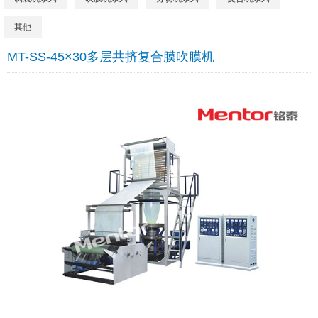
其他
MT-SS-45×30多层共挤复合膜吹膜机