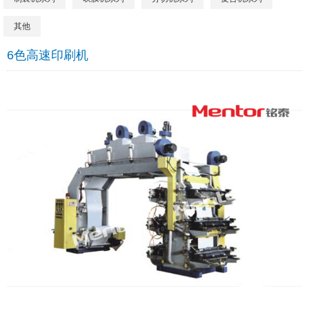
其他
6色高速印刷机