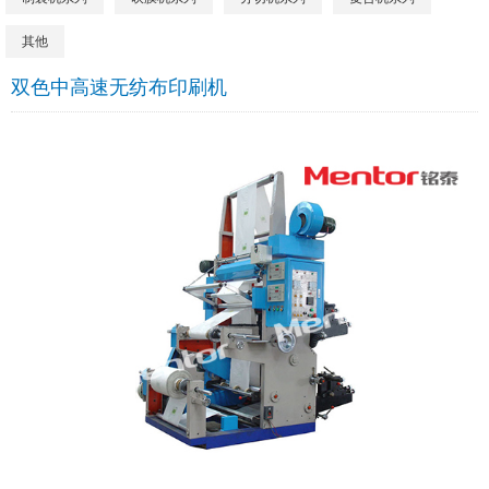
其他
双色中高速无纺布印刷机