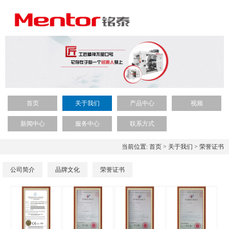
首页
关于我们
产品中心
视频
新闻中心
服务中心
联系方式
当前位置:
首页
>
关于我们
>
荣誉证书
公司简介
品牌文化
荣誉证书