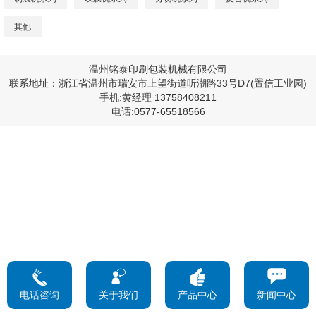
其他
温州铭泰印刷包装机械有限公司
联系地址：浙江省温州市瑞安市上望街道听潮路33号D7(置信工业园)
手机:黄经理 13758408211
电话:0577-65518566
电话咨询
关于我们
产品中心
新闻中心